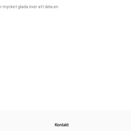
är mycket glada över att dela en
Kontakt