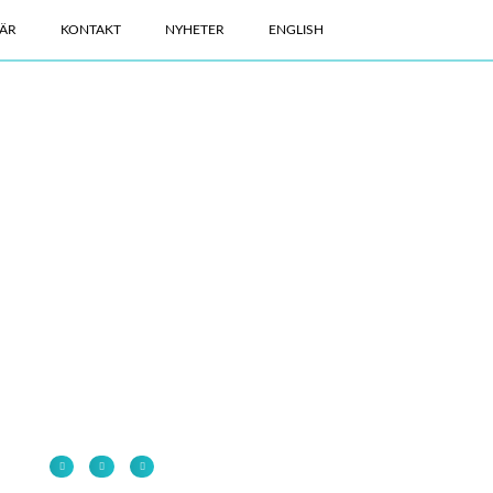
ÄR
KONTAKT
NYHETER
ENGLISH