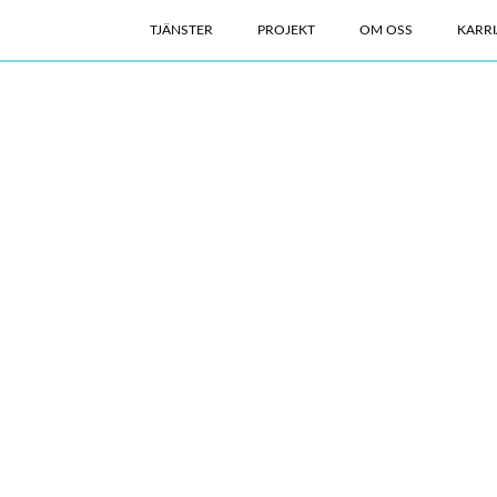
TJÄNSTER
PROJEKT
OM OSS
KARRI