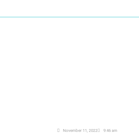
November 11, 2022
9:46 am