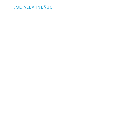
SE ALLA INLÄGG