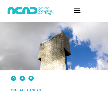
SE ALLA INLÄGG