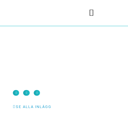
SE ALLA INLÄGG