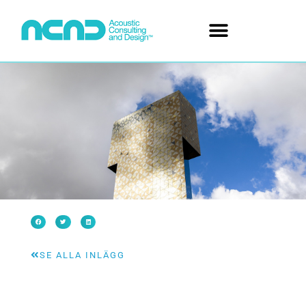
SE ALLA INLÄGG