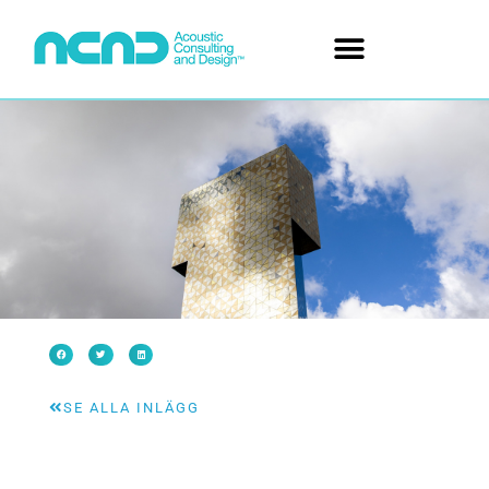
SE ALLA INLÄGG