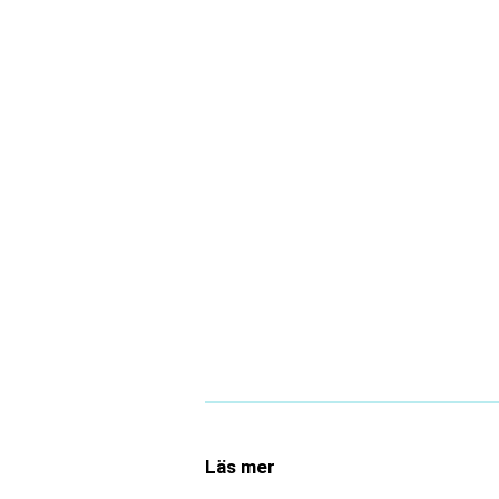
Läs mer