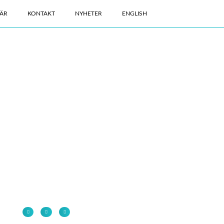
ÄR
KONTAKT
NYHETER
ENGLISH