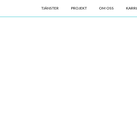
TJÄNSTER
PROJEKT
OM OSS
KARRI