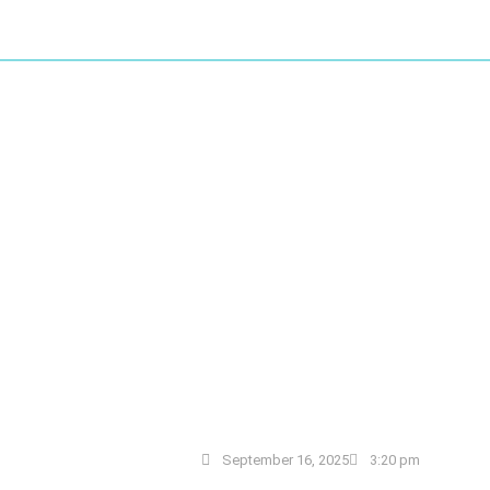
September 16, 2025
3:20 pm