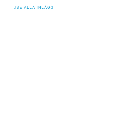
SE ALLA INLÄGG