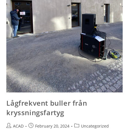
Lågfrekvent buller från
kryssningsfartyg
ACAD
February 20, 2024
Uncategorized