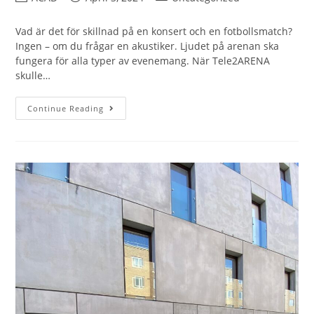
Vad är det för skillnad på en konsert och en fotbollsmatch?
Ingen – om du frågar en akustiker. Ljudet på arenan ska
fungera för alla typer av evenemang. När Tele2ARENA
skulle…
Continue Reading