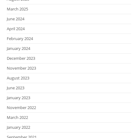
March 2025
June 2024
April 2024
February 2024
January 2024
December 2023
November 2023
August 2023
June 2023
January 2023
November 2022
March 2022
January 2022
September 2021