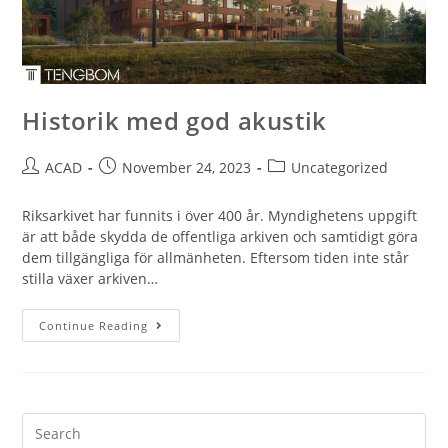
Historik med god akustik
ACAD
November 24, 2023
Uncategorized
Riksarkivet har funnits i över 400 år. Myndighetens uppgift
är att både skydda de offentliga arkiven och samtidigt göra
dem tillgängliga för allmänheten. Eftersom tiden inte står
stilla växer arkiven…
Continue Reading