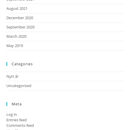
August 2021
December 2020
September 2020
March 2020
May 2019
Categories
Nytt år
Uncategorized
Meta
Log in
Entries feed
Comments feed