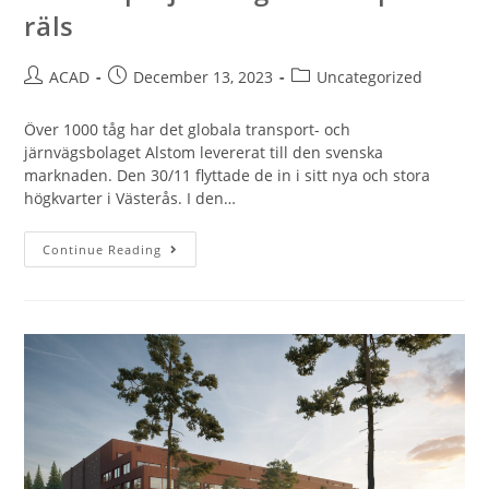
räls
ACAD
December 13, 2023
Uncategorized
Över 1000 tåg har det globala transport- och
järnvägsbolaget Alstom levererat till den svenska
marknaden. Den 30/11 flyttade de in i sitt nya och stora
högkvarter i Västerås. I den…
Continue Reading