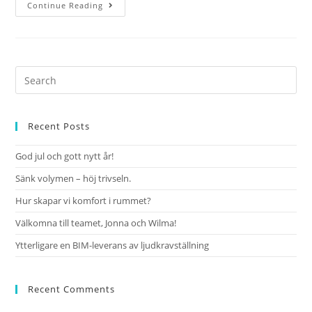
Continue Reading
Recent Posts
God jul och gott nytt år!
Sänk volymen – höj trivseln.
Hur skapar vi komfort i rummet?
Välkomna till teamet, Jonna och Wilma!
Ytterligare en BIM-leverans av ljudkravställning
Recent Comments