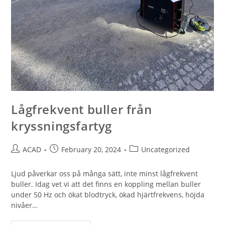
Lågfrekvent buller från
kryssningsfartyg
ACAD
February 20, 2024
Uncategorized
Ljud påverkar oss på många sätt, inte minst lågfrekvent
buller. Idag vet vi att det finns en koppling mellan buller
under 50 Hz och ökat blodtryck, ökad hjärtfrekvens, höjda
nivåer…