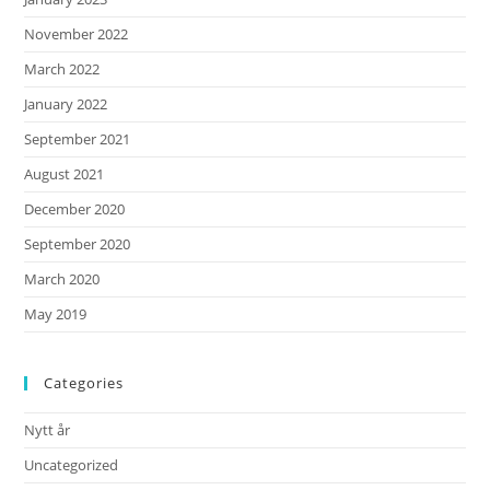
November 2022
March 2022
January 2022
September 2021
August 2021
December 2020
September 2020
March 2020
May 2019
Categories
Nytt år
Uncategorized