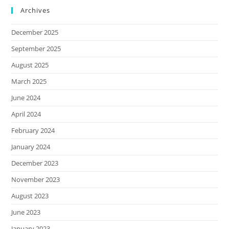
Archives
December 2025
September 2025
August 2025
March 2025
June 2024
April 2024
February 2024
January 2024
December 2023
November 2023
August 2023
June 2023
January 2023