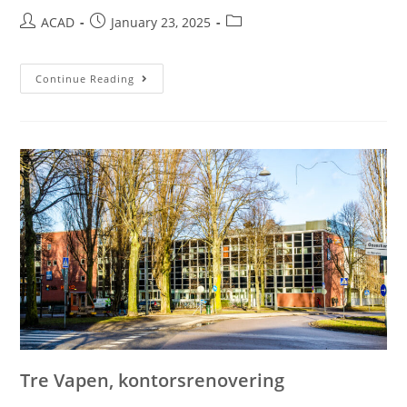
ACAD
January 23, 2025
Continue Reading
Tre Vapen, kontorsrenovering