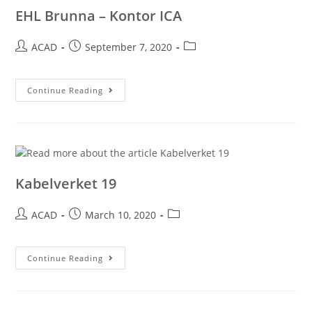
EHL Brunna – Kontor ICA
ACAD
September 7, 2020
Continue Reading
Kabelverket 19
ACAD
March 10, 2020
Continue Reading