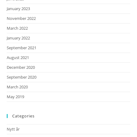
January 2023
November 2022
March 2022
January 2022
September 2021
August 2021
December 2020
September 2020
March 2020
May 2019
Categories
Nytt år