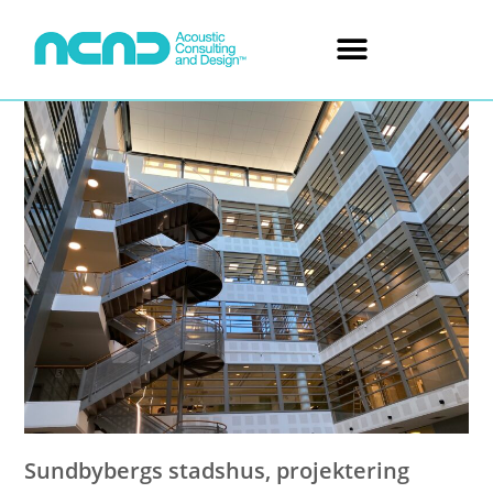
Sundbybergs stadshus, projektering