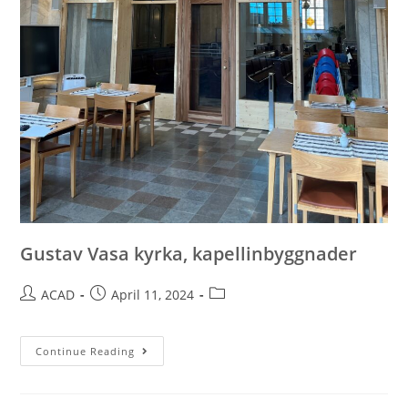
Gustav Vasa kyrka, kapellinbyggnader
ACAD
April 11, 2024
Continue Reading