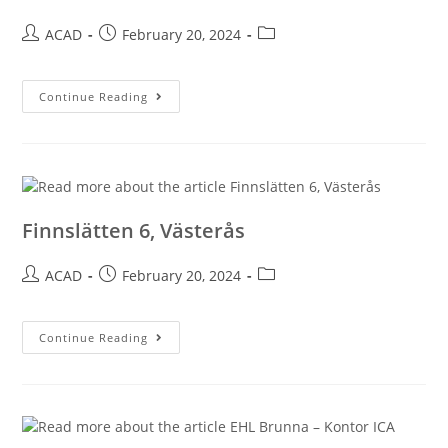
ACAD
February 20, 2024
Continue Reading
Finnslätten 6, Västerås
ACAD
February 20, 2024
Continue Reading