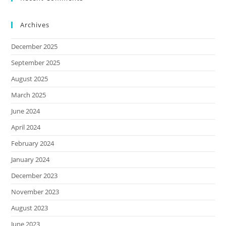
Archives
December 2025
September 2025
August 2025
March 2025
June 2024
April 2024
February 2024
January 2024
December 2023
November 2023
August 2023
June 2023