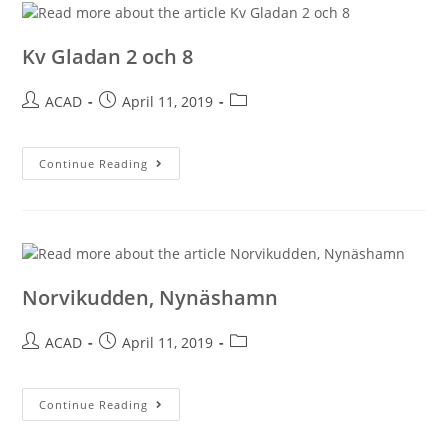
Kv Gladan 2 och 8
ACAD
April 11, 2019
Continue Reading
Norvikudden, Nynäshamn
ACAD
April 11, 2019
Continue Reading