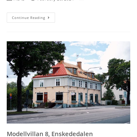
Continue Reading
Modellvillan 8, Enskededalen