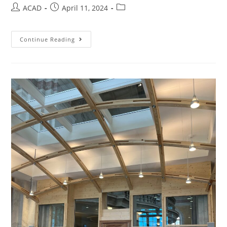
ACAD
April 11, 2024
Continue Reading