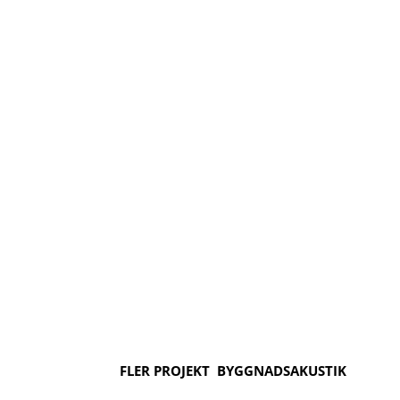
FLER PROJEKT
BYGGNADSAKUSTIK