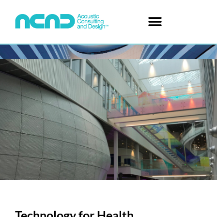
Technology for Health