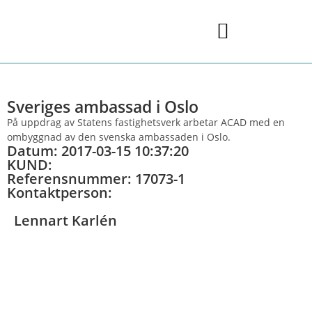
Sveriges ambassad i Oslo
På uppdrag av Statens fastighetsverk arbetar ACAD med en
ombyggnad av den svenska ambassaden i Oslo.
Datum: 2017-03-15 10:37:20
KUND:
Referensnummer: 17073-1
Kontaktperson:
Lennart Karlén