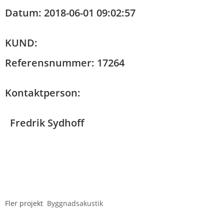
Datum: 2018-06-01 09:02:57
KUND:
Referensnummer: 17264
Kontaktperson:
Fredrik Sydhoff
Fler projekt
Byggnadsakustik