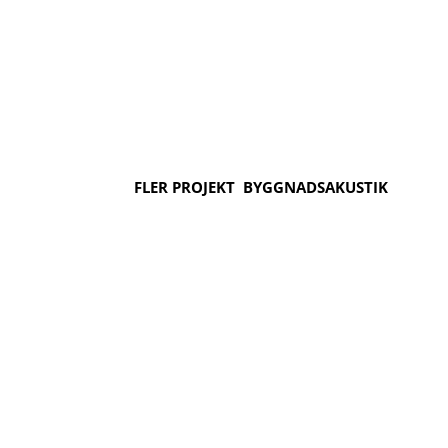
FLER PROJEKT
BYGGNADSAKUSTIK