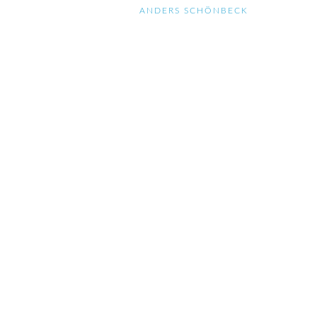
ANDERS SCHÖNBECK